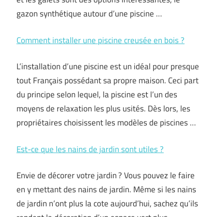
gazon synthétique autour d’une piscine …
Comment installer une piscine creusée en bois ?
L’installation d’une piscine est un idéal pour presque
tout Français possédant sa propre maison. Ceci part
du principe selon lequel, la piscine est l’un des
moyens de relaxation les plus usités. Dès lors, les
propriétaires choisissent les modèles de piscines …
Est-ce que les nains de jardin sont utiles ?
Envie de décorer votre jardin ? Vous pouvez le faire
en y mettant des nains de jardin. Même si les nains
de jardin n’ont plus la cote aujourd’hui, sachez qu’ils