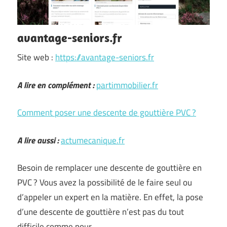
avantage-seniors.fr
Site web :
https://avantage-seniors.fr
A lire en complément :
partimmobilier.fr
Comment poser une descente de gouttière PVC ?
A lire aussi :
actumecanique.fr
Besoin de remplacer une descente de gouttière en
PVC ? Vous avez la possibilité de le faire seul ou
d’appeler un expert en la matière. En effet, la pose
d’une descente de gouttière n’est pas du tout
difficile comme pour …