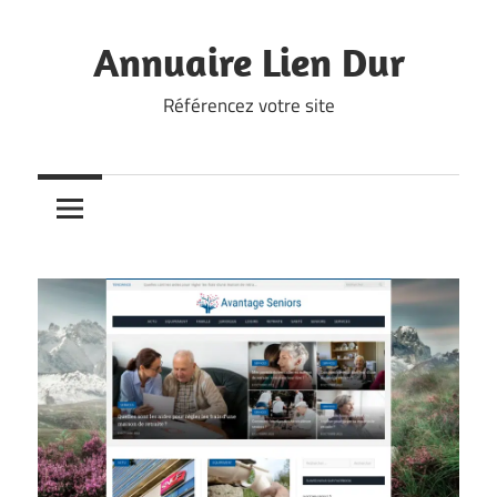
Skip
to
Annuaire Lien Dur
content
Référencez votre site