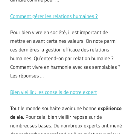
Comment gérer les relations humaines ?
Pour bien vivre en société, il est important de
mettre en avant certaines valeurs. On note parmi
ces dernières la gestion efficace des relations
humaines. Qu’entend-on par relation humaine ?
Comment vivre en harmonie avec ses semblables ?
Les réponses …
Bien vieillir : les conseils de notre expert
Tout le monde souhaite avoir une bonne
expérience
de vie.
Pour cela, bien vieillir repose sur de
nombreuses bases. De nombreux experts ont mené