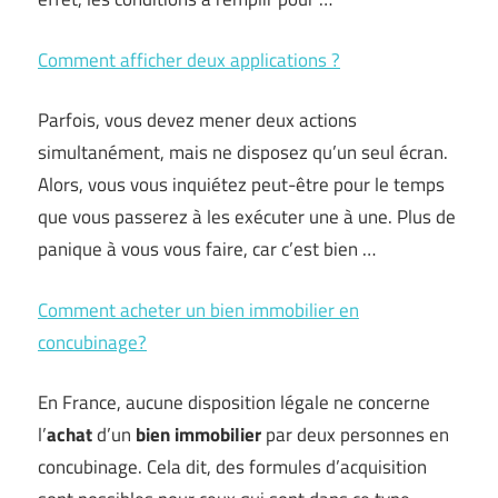
Comment afficher deux applications ?
Parfois, vous devez mener deux actions
simultanément, mais ne disposez qu’un seul écran.
Alors, vous vous inquiétez peut-être pour le temps
que vous passerez à les exécuter une à une. Plus de
panique à vous vous faire, car c’est bien …
Comment acheter un bien immobilier en
concubinage?
En France, aucune disposition légale ne concerne
l’
achat
d’un
bien immobilier
par deux personnes en
concubinage. Cela dit, des formules d’acquisition