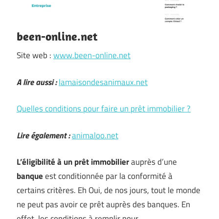
been-online.net
Site web :
www.been-online.net
A lire aussi :
lamaisondesanimaux.net
Quelles conditions pour faire un prêt immobilier ?
Lire également :
animaloo.net
L’éligibilité à un prêt immobilier
auprès d’une
banque
est conditionnée par la conformité à
certains critères. Eh Oui, de nos jours, tout le monde
ne peut pas avoir ce prêt auprès des banques. En
effet, les conditions à remplir pour …