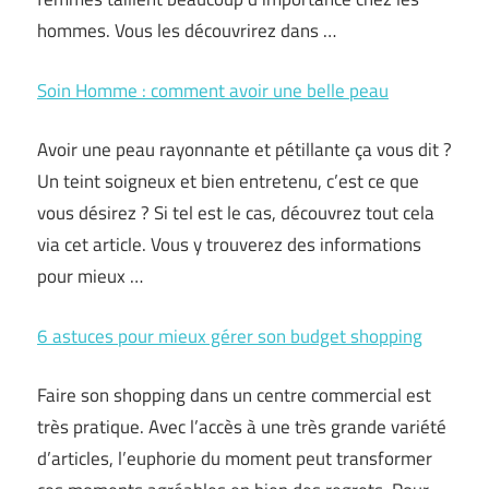
hommes. Vous les découvrirez dans …
Soin Homme : comment avoir une belle peau
Avoir une peau rayonnante et pétillante ça vous dit ?
Un teint soigneux et bien entretenu, c’est ce que
vous désirez ? Si tel est le cas, découvrez tout cela
via cet article. Vous y trouverez des informations
pour mieux …
6 astuces pour mieux gérer son budget shopping
Faire son shopping dans un centre commercial est
très pratique. Avec l’accès à une très grande variété
d’articles, l’euphorie du moment peut transformer