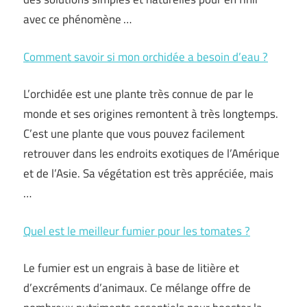
avec ce phénomène …
Comment savoir si mon orchidée a besoin d’eau ?
L’orchidée est une plante très connue de par le
monde et ses origines remontent à très longtemps.
C’est une plante que vous pouvez facilement
retrouver dans les endroits exotiques de l’Amérique
et de l’Asie. Sa végétation est très appréciée, mais
…
Quel est le meilleur fumier pour les tomates ?
Le fumier est un engrais à base de litière et
d’excréments d’animaux. Ce mélange offre de