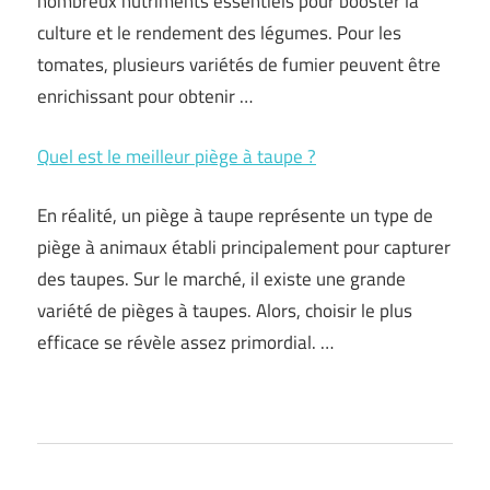
nombreux nutriments essentiels pour booster la
culture et le rendement des légumes. Pour les
tomates, plusieurs variétés de fumier peuvent être
enrichissant pour obtenir …
Quel est le meilleur piège à taupe ?
En réalité, un piège à taupe représente un type de
piège à animaux établi principalement pour capturer
des taupes. Sur le marché, il existe une grande
variété de pièges à taupes. Alors, choisir le plus
efficace se révèle assez primordial. …