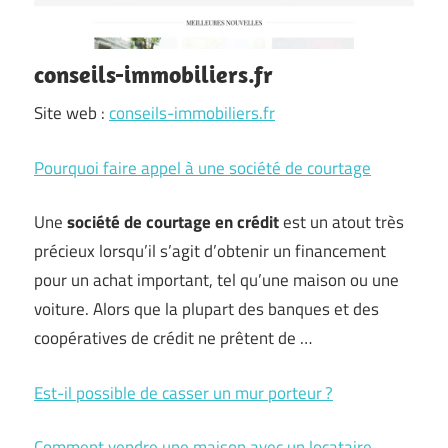
conseils-immobiliers.fr
Site web :
conseils-immobiliers.fr
Pourquoi faire appel à une société de courtage
Une
société de courtage en crédit
est un atout très
précieux lorsqu’il s’agit d’obtenir un financement
pour un achat important, tel qu’une maison ou une
voiture. Alors que la plupart des banques et des
coopératives de crédit ne prêtent de …
Est-il possible de casser un mur porteur ?
Comment vendre une maison avec un locataire