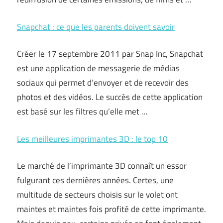
Snapchat : ce que les parents doivent savoir
Créer le 17 septembre 2011 par Snap Inc, Snapchat
est une application de messagerie de médias
sociaux qui permet d’envoyer et de recevoir des
photos et des vidéos. Le succès de cette application
est basé sur les filtres qu’elle met …
Les meilleures imprimantes 3D : le top 10
Le marché de l’imprimante 3D connaît un essor
fulgurant ces dernières années. Certes, une
multitude de secteurs choisis sur le volet ont
maintes et maintes fois profité de cette imprimante.