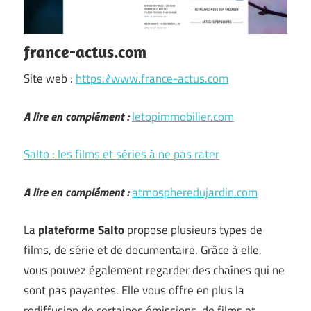
france-actus.com
Site web :
https://www.france-actus.com
A lire en complément :
letopimmobilier.com
Salto : les films et séries à ne pas rater
A lire en complément :
atmospheredujardin.com
La
plateforme Salto
propose plusieurs types de
films, de série et de documentaire. Grâce à elle,
vous pouvez également regarder des chaînes qui ne
sont pas payantes. Elle vous offre en plus la
rediffusion de certaines émissions, de films et …