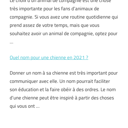
Le choix d’un animal de compagnie est une chose
très importante pour les fans d’animaux de
compagnie. Si vous avez une routine quotidienne qui
prend assez de votre temps, mais que vous
souhaitez avoir un animal de compagnie, optez pour
…
Quel nom pour une chienne en 2021 ?
Donner un nom à sa chienne est très important pour
communiquer avec elle. Un nom pourrait faciliter
son éducation et la faire obéir à des ordres. Le nom
d’une chienne peut être inspiré à partir des choses
qui vous ont …