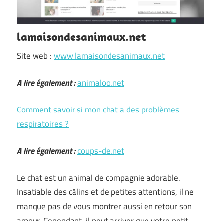
lamaisondesanimaux.net
Site web :
www.lamaisondesanimaux.net
A lire également :
animaloo.net
Comment savoir si mon chat a des problèmes
respiratoires ?
A lire également :
coups-de.net
Le chat est un animal de compagnie adorable.
Insatiable des câlins et de petites attentions, il ne
manque pas de vous montrer aussi en retour son
amour. Cependant, il peut arriver que votre petit