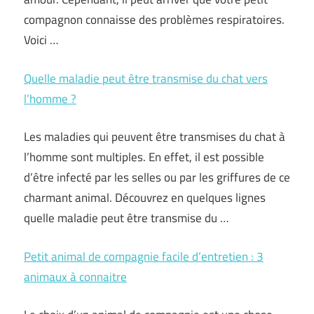
compagnon connaisse des problèmes respiratoires.
Voici …
Quelle maladie peut être transmise du chat vers
l’homme ?
Les maladies qui peuvent être transmises du chat à
l’homme sont multiples. En effet, il est possible
d’être infecté par les selles ou par les griffures de ce
charmant animal. Découvrez en quelques lignes
quelle maladie peut être transmise du …
Petit animal de compagnie facile d’entretien : 3
animaux à connaitre