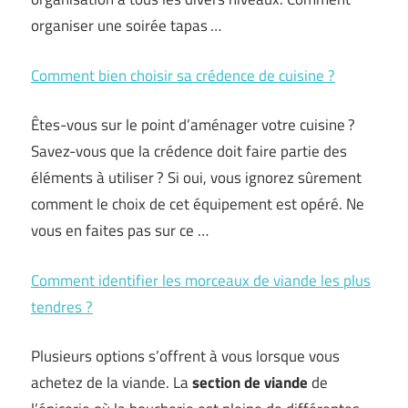
organiser une soirée tapas …
Comment bien choisir sa crédence de cuisine ?
Êtes-vous sur le point d’aménager votre cuisine ?
Savez-vous que la crédence doit faire partie des
éléments à utiliser ? Si oui, vous ignorez sûrement
comment le choix de cet équipement est opéré. Ne
vous en faites pas sur ce …
Comment identifier les morceaux de viande les plus
tendres ?
Plusieurs options s’offrent à vous lorsque vous
achetez de la viande. La
section de viande
de