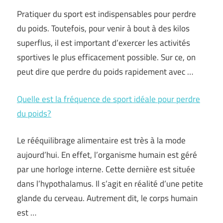
Pratiquer du sport est indispensables pour perdre
du poids. Toutefois, pour venir à bout à des kilos
superflus, il est important d’exercer les activités
sportives le plus efficacement possible. Sur ce, on
peut dire que perdre du poids rapidement avec …
Quelle est la fréquence de sport idéale pour perdre
du poids?
Le rééquilibrage alimentaire est très à la mode
aujourd’hui. En effet, l’organisme humain est géré
par une horloge interne. Cette dernière est située
dans l’hypothalamus. Il s’agit en réalité d’une petite
glande du cerveau. Autrement dit, le corps humain
est …