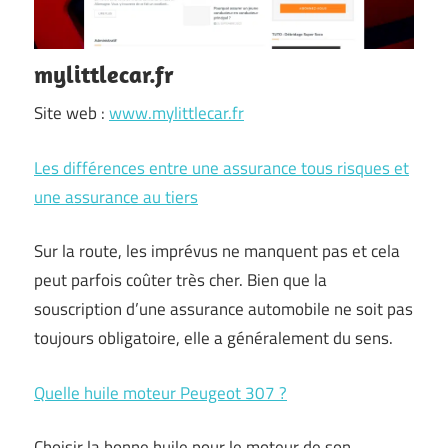
mylittlecar.fr
Site web :
www.mylittlecar.fr
Les différences entre une assurance tous risques et
une assurance au tiers
Sur la route, les imprévus ne manquent pas et cela
peut parfois coûter très cher. Bien que la
souscription d’une assurance automobile ne soit pas
toujours obligatoire, elle a généralement du sens.
Quelle huile moteur Peugeot 307 ?
Choisir la bonne huile pour le moteur de son