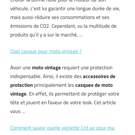
véhicule, c’est lui garantir une longue durée de vie,
mais aussi réduire ses consommations et ses
émissions de CO2. Cependant, vu la multitude de
produits qu’il y a sur le marché, …
Quel casque pour moto vintage ?
Avoir une
moto vintage
requiert une protection
indispensable. Ainsi, il existe des
accessoires de
protection
principalement les
casques de moto
vintage
. En effet, ils permettent de protéger votre
tête et jouent en faveur de votre look. Cet article
vous …
Comment savoir quelle vignette Crit air pour ma