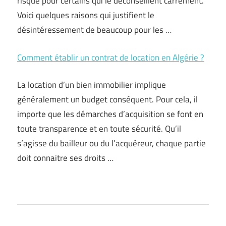
risqué pour certains qui le déconseillent carrément.
Voici quelques raisons qui justifient le
désintéressement de beaucoup pour les …
Comment établir un contrat de location en Algérie ?
La location d’un bien immobilier implique
généralement un budget conséquent. Pour cela, il
importe que les démarches d’acquisition se font en
toute transparence et en toute sécurité. Qu’il
s’agisse du bailleur ou du l’acquéreur, chaque partie
doit connaitre ses droits …