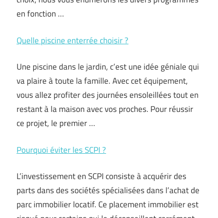
en fonction …
Quelle piscine enterrée choisir ?
Une piscine dans le jardin, c’est une idée géniale qui
va plaire à toute la famille. Avec cet équipement,
vous allez profiter des journées ensoleillées tout en
restant à la maison avec vos proches. Pour réussir
ce projet, le premier …
Pourquoi éviter les SCPI ?
L’investissement en SCPI consiste à acquérir des
parts dans des sociétés spécialisées dans l’achat de
parc immobilier locatif. Ce placement immobilier est