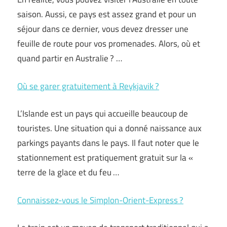
saison. Aussi, ce pays est assez grand et pour un
séjour dans ce dernier, vous devez dresser une
feuille de route pour vos promenades. Alors, où et
quand partir en Australie ? …
Où se garer gratuitement à Reykjavik ?
L’Islande est un pays qui accueille beaucoup de
touristes. Une situation qui a donné naissance aux
parkings payants dans le pays. Il faut noter que le
stationnement est pratiquement gratuit sur la «
terre de la glace et du feu …
Connaissez-vous le Simplon-Orient-Express ?