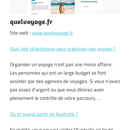
quelvoyage.fr
Site web :
www.quelvoyage.fr
Quel site sélectionner pour organiser son voyage ?
Organiser un voyage n’est pas une mince affaire.
Les personnes qui ont un large budget se font
assister par des agences de voyages. Si vous n’aviez
pas assez d’argent ou que vous désirez avoir
pleinement le contrôle de votre parcours, …
Où et quand partir en Australie ?
En réalité, vous pouvez visiter l’Australie en toute